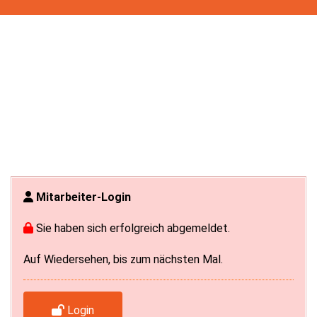
Mitarbeiter-Login
Sie haben sich erfolgreich abgemeldet.
Auf Wiedersehen, bis zum nächsten Mal.
Login