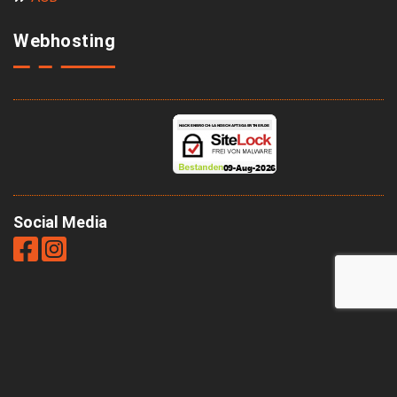
Webhosting
Social Media