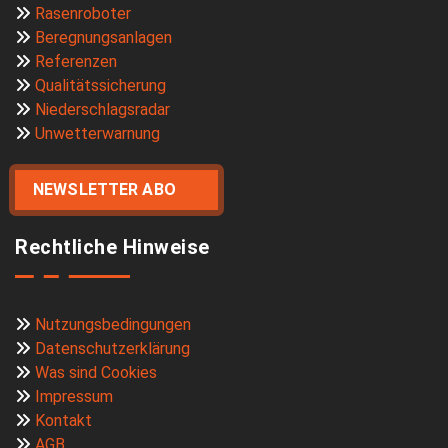
Rasenroboter
Beregnungsanlagen
Referenzen
Qualitätssicherung
Niederschlagsradar
Unwetterwarnung
NEWSLETTER ABO
Rechtliche Hinweise
Nutzungsbedingungen
Datenschutzerklärung
Was sind Cookies
Impressum
Kontakt
AGB