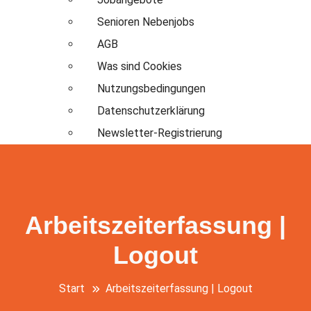
Senioren Nebenjobs
AGB
Was sind Cookies
Nutzungsbedingungen
Datenschutzerklärung
Newsletter-Registrierung
Arbeitszeiterfassung |
Logout
Start
Arbeitszeiterfassung | Logout