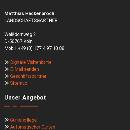
Matthias Hackenbroch
LANDSCHAFTSGÄRTNER
Weißdornweg 2
D-50767 Köln
Mobil: +49 (0) 177 4 97 10 88
Digitale Visitenkarte
E-Mail senden
Geschäftspartner
Sitemap
Unser Angebot
Gartenpflege
Automatischer Garten